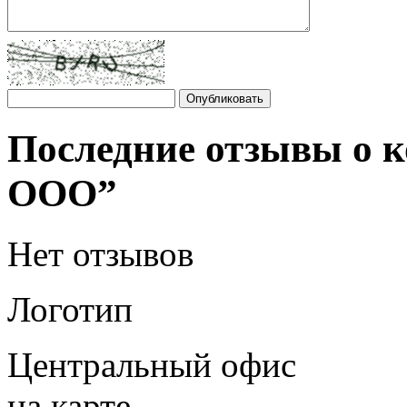
Последние отзывы о 
ООО”
Нет отзывов
Логотип
Центральный офис
на карте