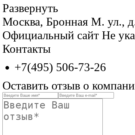
Развернуть
Москва, Бронная М. ул., д
Официальный сайт
Не ука
Контакты
+7(495) 506-73-26
Оставить отзыв о компа