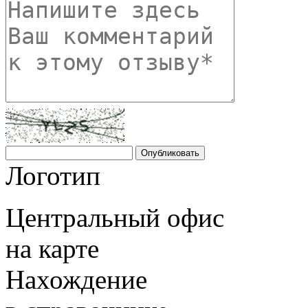
Логотип
Центральный офис
на карте
Нахождение