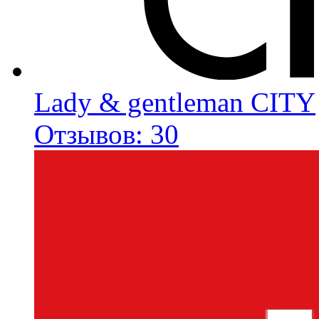
Lady & gentleman CITY
Отзывов: 30