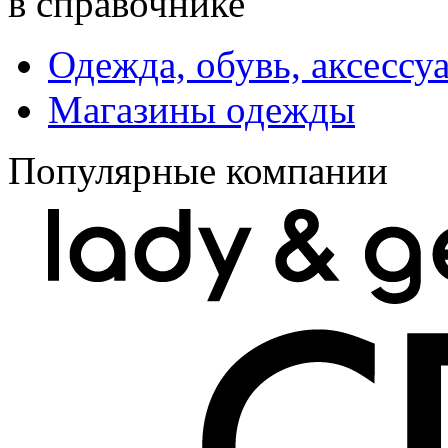
в справочнике
Одежда, обувь, аксессу
Магазины одежды
Популярные компании