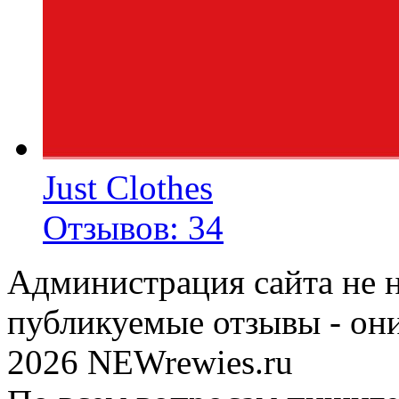
Just Clothes
Отзывов: 34
Администрация сайта не н
публикуемые отзывы - он
2026 NEWrewies.ru