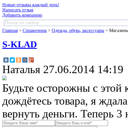
Новые отзывы каждый день!
Написать отзыв
Добавить компанию
Главная
>
Справочник
>
Одежда, обувь, аксессуары
> Магазин
S-KLAD
Наталья
27.06.2014 14:19
Будьте осторожны с этой 
дождётесь товара, я ждал
вернуть деньги. Теперь 3 н