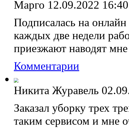
Марго
12.09.2022 16:40
Подписалась на онлайн 
каждых две недели рабо
приезжают наводят мне 
Комментарии
Никита Журавель
02.09
Заказал уборку трех тр
таким сервисом и мне о