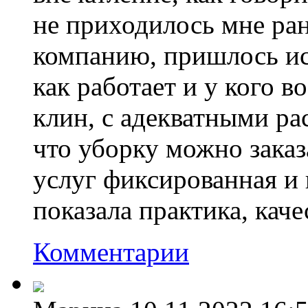
не приходилось мне ра
компанию, пришлось иск
как работает и у кого 
клин, с адекватными ра
что уборку можно заказ
услуг фиксированная и 
показала практика, каче
Комментарии