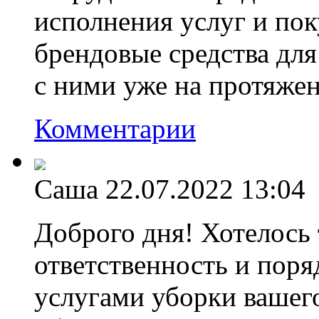
исполнения услуг и по
брендовые средства дл
с ними уже на протяжен
Комментарии
Саша
22.07.2022 13:04
Доброго дня! Хотелось 
ответственность и поря
услугами уборки вашег