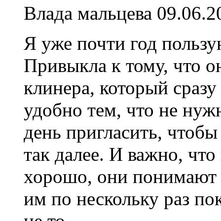
Влада мальцева
09.06.2
Я уже почти год пользу
Привыкла к тому, что 
клинера, который сразу
удобно тем, что не нуж
день пригласить, чтобы
так далее. И важно, чт
хорошо, они понимают 
им по нескольку раз пок
не то.