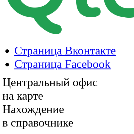
Страница Вконтакте
Страница Facebook
Центральный офис
на карте
Нахождение
в справочнике