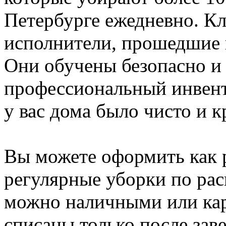
Петербурге ежедневно. К
исполнители, прошедшие 
Они обучены безопасно и
профессиональный инвент
у вас дома было чисто и к
Вы можете оформить как р
регулярные уборки по рас
можно наличными или кар
списаны только после зав