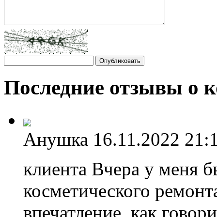
Последние отзывы о 
Анушка
16.11.2022 21:
клиента Вчера у меня б
косметического ремонта
впечатление, как говори