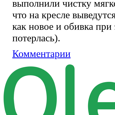
выполнили чистку мягко
что на кресле выведутся
как новое и обивка при
потерлась).
Комментарии