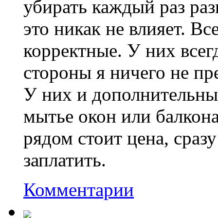
убирать каждый раз раз
это никак не влияет. В
корректные. У них всег
стороны я ничего не пр
У них и дополнительные
мытье окон или балкона
рядом стоит цена, сраз
заплатить.
Комментарии