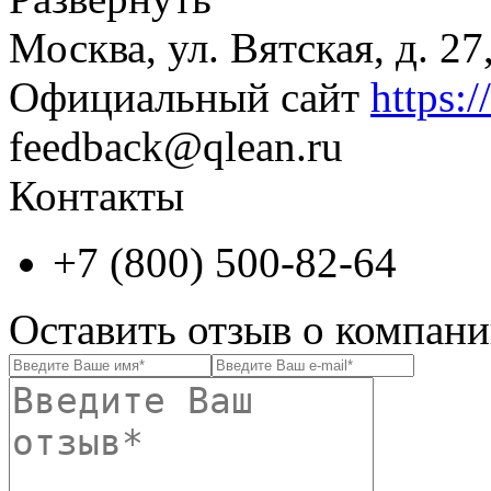
Москва, ул. Вятская, д. 27,
Официальный сайт
https:/
feedback@qlean.ru
Контакты
+7 (800) 500-82-64
Оставить отзыв о компани