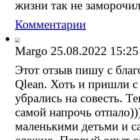
жизни так не заморочил
Комментарии
Margo
25.08.2022 15:25
Этот отзыв пишу с бла
Qlean. Хоть и пришли с
убрались на совесть. Т
самой напрочь отпало))
маленькими детьми и с