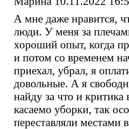
Марина
10.11.2022 16:
А мне даже нравится, ч
люди. У меня за плечам
хороший опыт, когда пр
и потом со временем на
приехал, убрал, я опла
довольные. А я свободн
найду за что и критика
касаемо уборки, так ос
переставляли местами в