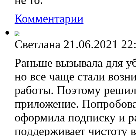
Комментарии
Светлана
21.06.2021 22
Раньше вызывала для у
но все чаще стали возн
работы. Поэтому решила
приложение. Попробова
оформила подписку и ра
поддерживает чистоту 