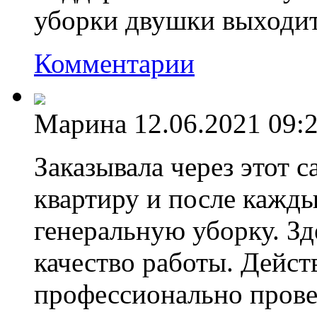
уборки двушки выходит
Комментарии
Марина
12.06.2021 09:
Заказывала через этот 
квартиру и после кажд
генеральную уборку. Зд
качество работы. Дейст
профессионально прове