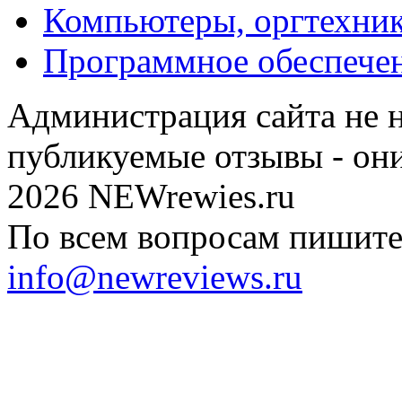
Компьютеры, оргтехни
Программное обеспечен
Администрация сайта не н
публикуемые отзывы - он
2026 NEWrewies.ru
По всем вопросам пишите 
info@newreviews.ru