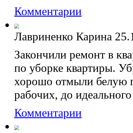
Комментарии
Лавриненко Карина
25.
Закончили ремонт в ква
по уборке квартиры. Уб
хорошо отмыли белую п
рабочих, до идеального
Комментарии