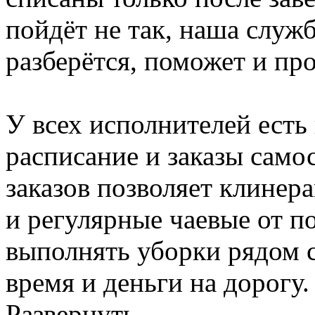
пойдёт не так, наша служ
разберётся, поможет и пр
У всех исполнителей есть
расписание и заказы само
заказов позволяет клинер
и регулярные чаевые от п
выполнять уборки рядом с
время и деньги на дорогу.
Развернуть