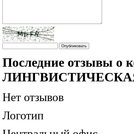
Последние отзывы о
ЛИНГВИСТИЧЕСКА
Нет отзывов
Логотип
Центральный офис