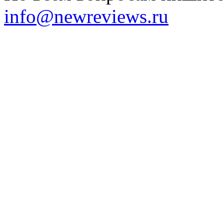
info@newreviews.ru