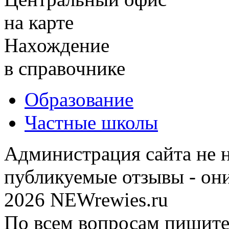
на карте
Нахождение
в справочнике
Образование
Частные школы
Администрация сайта не н
публикуемые отзывы - он
2026 NEWrewies.ru
По всем вопросам пишите 