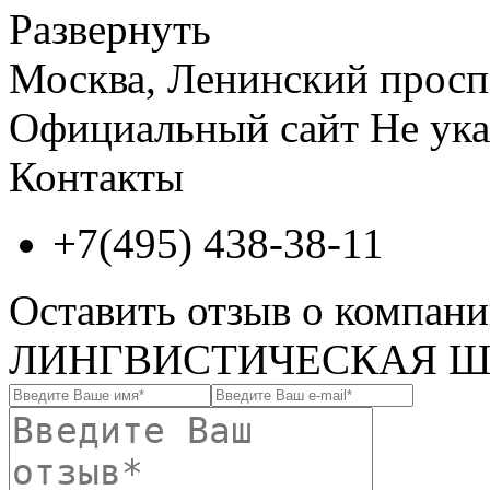
Развернуть
Москва, Ленинский просп.,
Официальный сайт
Не ука
Контакты
+7(495) 438-38-11
Оставить отзыв о компа
ЛИНГВИСТИЧЕСКАЯ Ш