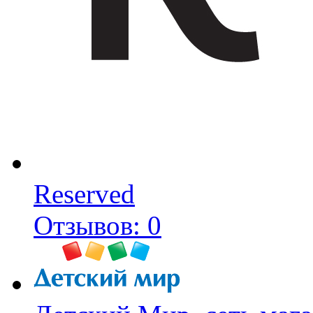
Reserved
Отзывов: 0