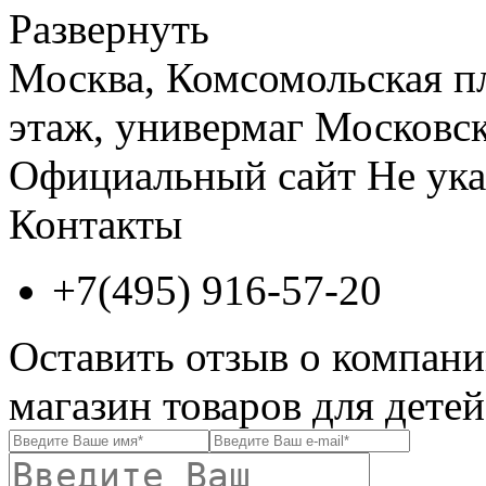
Развернуть
Москва, Комсомольская пл
этаж, универмаг Московс
Официальный сайт
Не ука
Контакты
+7(495) 916-57-20
Оставить отзыв о компан
магазин товаров для детей