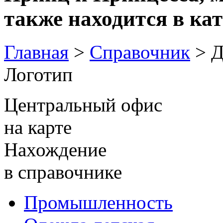
также находится в кат
Главная
>
Справочник
> Д
Логотип
Центральный офис
на карте
Нахождение
в справочнике
Промышленность