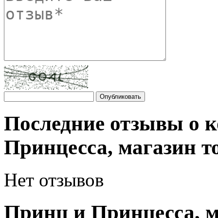
Последние отзывы о 
Принцесса, магазин т
Нет отзывов
Принц и Принцесса, м