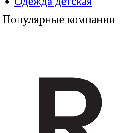
Одежда детская
Популярные компании