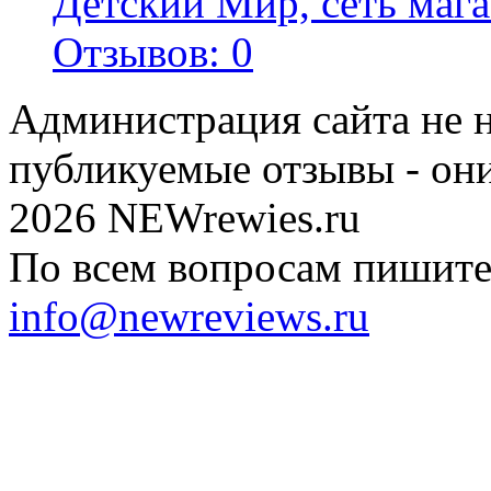
Детский Мир, сеть мага
Отзывов: 0
Администрация сайта не н
публикуемые отзывы - он
2026 NEWrewies.ru
По всем вопросам пишите 
info@newreviews.ru