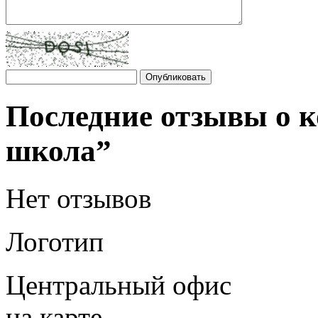
Последние отзывы о
школа”
Нет отзывов
Логотип
Центральный офис
на карте