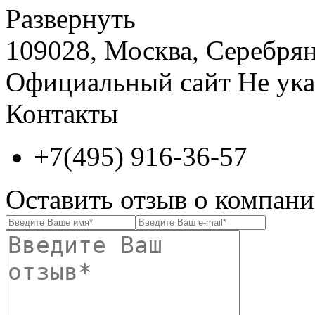
Развернуть
109028, Москва, Серебряни
Официальный сайт
Не ука
Контакты
+7(495) 916-36-57
Оставить отзыв о компа