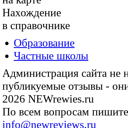
Нахождение
в справочнике
Образование
Частные школы
Администрация сайта не н
публикуемые отзывы - он
2026 NEWrewies.ru
По всем вопросам пишите 
info@newreviews.ru