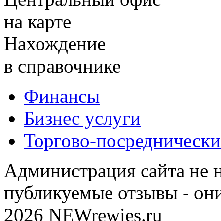
на карте
Нахождение
в справочнике
Финансы
Бизнес услуги
Торгово-посреднически
Администрация сайта не н
публикуемые отзывы - он
2026 NEWrewies.ru