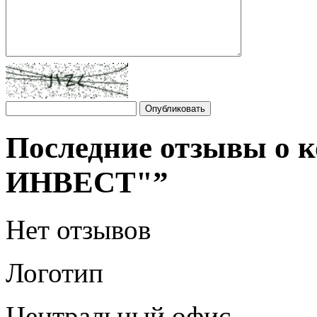
Последние отзывы о
ИНВЕСТ"”
Нет отзывов
Логотип
Центральный офис