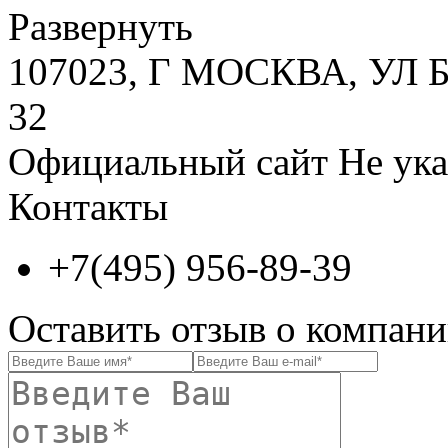
Развернуть
107023, Г МОСКВА, У
32
Официальный сайт
Не ука
Контакты
+7(495) 956-89-39
Оставить отзыв о комп