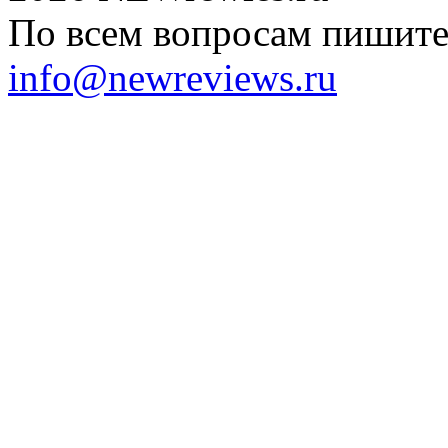
По всем вопросам пишите 
info@newreviews.ru