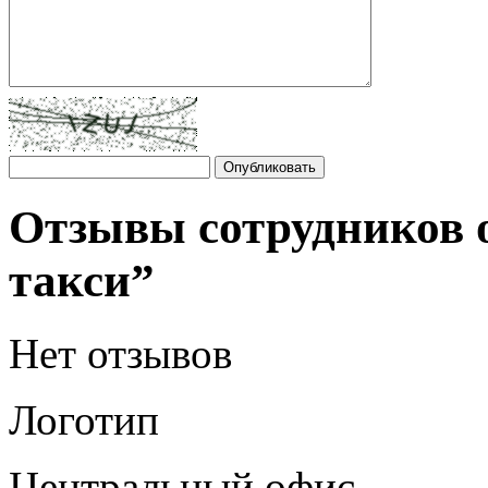
Отзывы сотрудников 
такси”
Нет отзывов
Логотип
Центральный офис