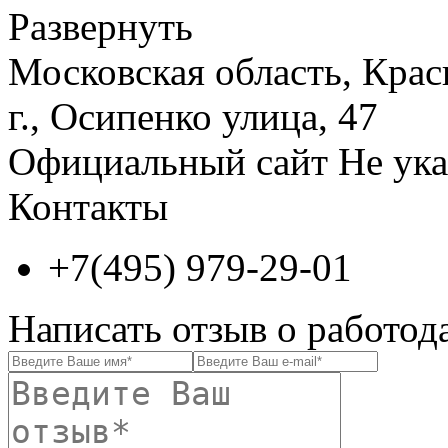
Развернуть
Московская область, Крас
г., Осипенко улица, 47
Официальный сайт
Не ука
Контакты
+7(495) 979-29-01
Написать отзыв о работод