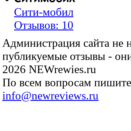
Сити-мобил
Отзывов: 10
Администрация сайта не н
публикуемые отзывы - он
2026 NEWrewies.ru
По всем вопросам пишите 
info@newreviews.ru