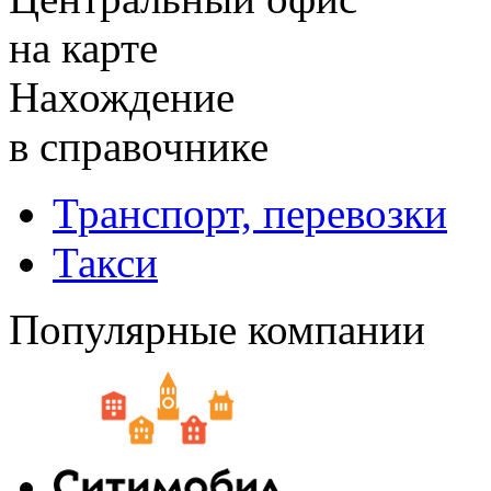
на карте
Нахождение
в справочнике
Транспорт, перевозки
Такси
Популярные компании