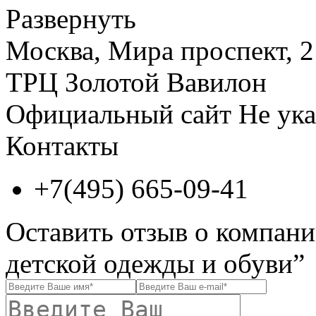
Развернуть
Москва, Мира проспект, 2
ТРЦ Золотой Вавилон
Официальный сайт
Не ука
Контакты
+7(495) 665-09-41
Оставить отзыв о компании
детской одежды и обуви”