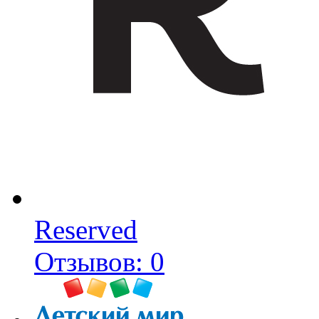
Reserved
Отзывов: 0