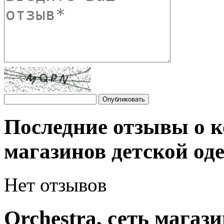
Последние отзывы о к
магазинов детской од
Нет отзывов
Orchestra, сеть магаз