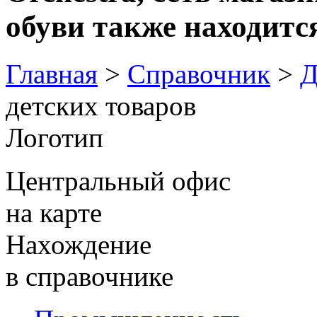
обуви также находится
Главная
>
Справочник
>
Д
детских товаров
Логотип
Центральный офис
на карте
Нахождение
в справочнике