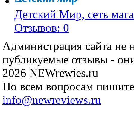
Детский Мир, сеть мага
Отзывов: 0
Администрация сайта не н
публикуемые отзывы - он
2026 NEWrewies.ru
По всем вопросам пишите 
info@newreviews.ru