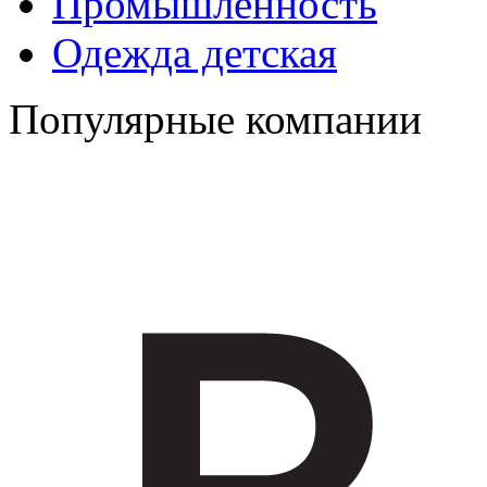
Промышленность
Одежда детская
Популярные компании