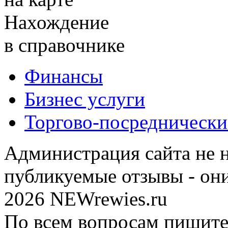
Нахождение
в справочнике
Финансы
Бизнес услуги
Торгово-посреднически
Администрация сайта не н
публикуемые отзывы - он
2026 NEWrewies.ru
По всем вопросам пишите 