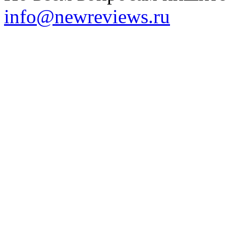
info@newreviews.ru