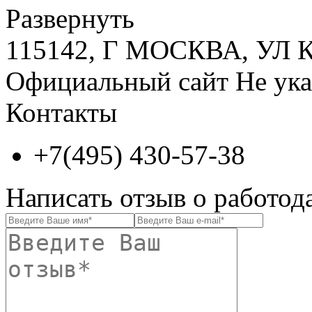
Развернуть
115142, Г МОСКВА, УЛ
Официальный сайт
Не ука
Контакты
+7(495) 430-57-38
Написать отзыв о работод