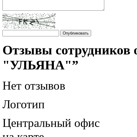
Отзывы сотрудников
"УЛЬЯНА"”
Нет отзывов
Логотип
Центральный офис
на карте