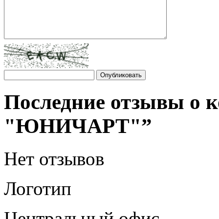
Последние отзывы о 
"ЮНИЧАРТ"”
Нет отзывов
Логотип
Центральный офис