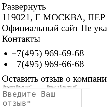
Развернуть
119021, Г МОСКВА, ПЕ
Официальный сайт
Не ука
Контакты
+7(495) 969-69-68
+7(495) 969-66-68
Оставить отзыв о комп