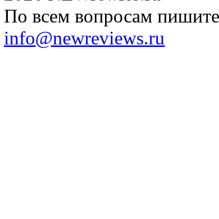
По всем вопросам пишите 
info@newreviews.ru