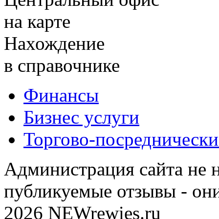
на карте
Нахождение
в справочнике
Финансы
Бизнес услуги
Торгово-посреднически
Администрация сайта не н
публикуемые отзывы - он
2026 NEWrewies.ru