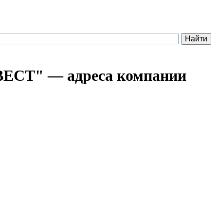
" — адреса компании