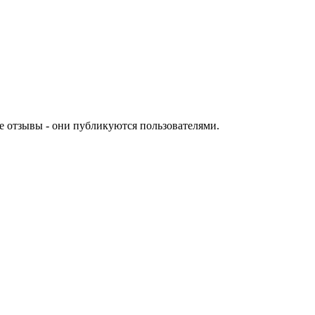
е отзывы - они публикуются пользователями.