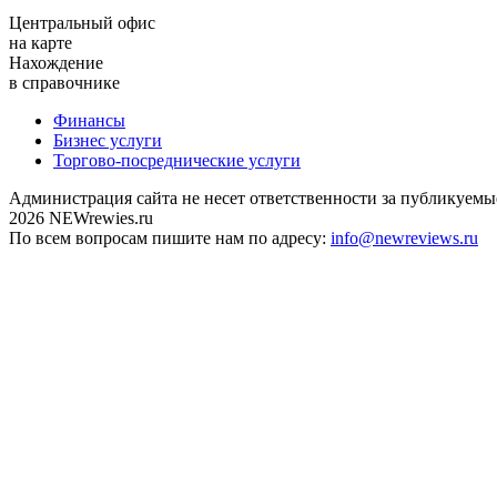
Центральный офис
на карте
Нахождение
в справочнике
Финансы
Бизнес услуги
Торгово-посреднические услуги
Администрация сайта не несет ответственности за публикуемы
2026 NEWrewies.ru
По всем вопросам пишите нам по адресу:
info@newreviews.ru