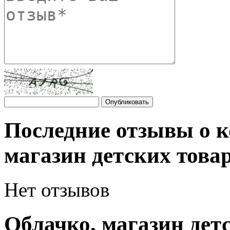
Последние отзывы о 
магазин детских това
Нет отзывов
Облачко, магазин дет