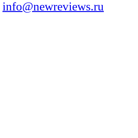
info@newreviews.ru