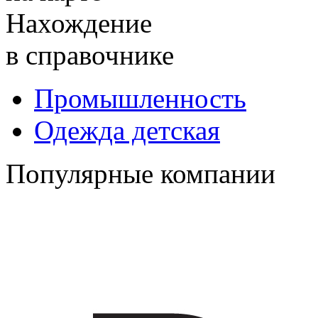
Нахождение
в справочнике
Промышленность
Одежда детская
Популярные компании