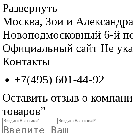
Развернуть
Москва, Зои и Александра
Новоподмосковный 6-й пе
Официальный сайт
Не ука
Контакты
+7(495) 601-44-92
Оставить отзыв о компани
товаров”