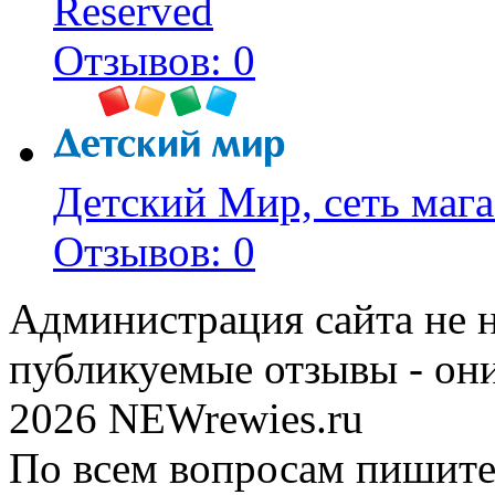
Reserved
Отзывов: 0
Детский Мир, сеть мага
Отзывов: 0
Администрация сайта не н
публикуемые отзывы - он
2026 NEWrewies.ru
По всем вопросам пишите 