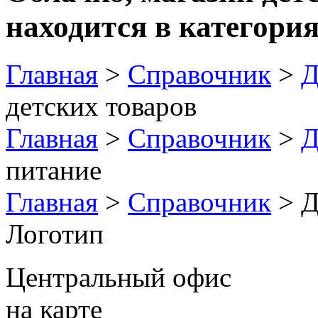
находится в категория
Главная
>
Справочник
>
Д
детских товаров
Главная
>
Справочник
>
Д
питание
Главная
>
Справочник
> Д
Логотип
Центральный офис
на карте