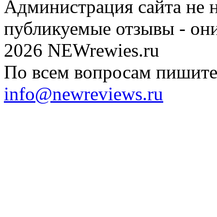
Администрация сайта не н
публикуемые отзывы - он
2026 NEWrewies.ru
По всем вопросам пишите 
info@newreviews.ru