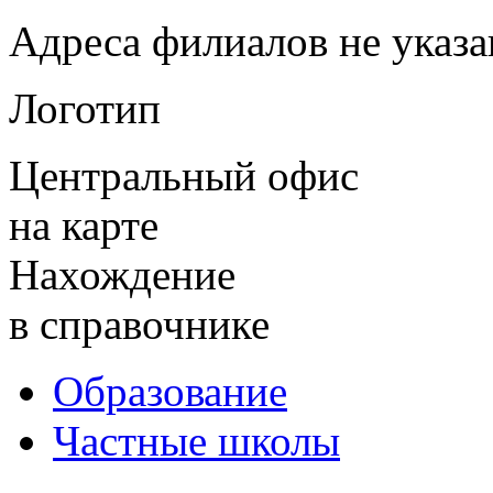
Адреса филиалов не указ
Логотип
Центральный офис
на карте
Нахождение
в справочнике
Образование
Частные школы