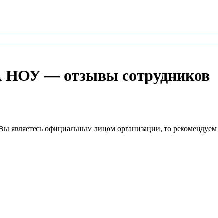
ОУ — отзывы сотрудников
Вы являетесь официальным лицом организации, то рекомендуем