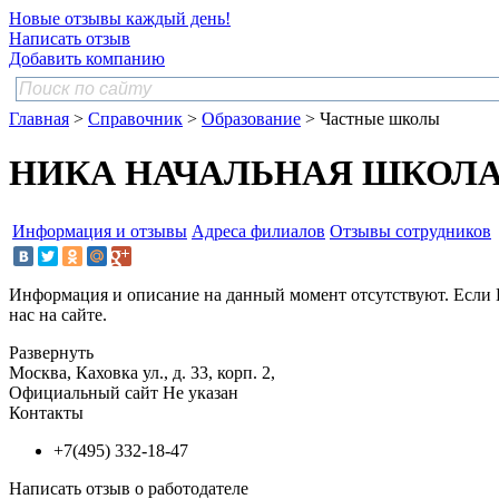
Новые отзывы каждый день!
Написать отзыв
Добавить компанию
Главная
>
Справочник
>
Образование
> Частные школы
НИКА НАЧАЛЬНАЯ ШКОЛА Н
Информация и отзывы
Адреса филиалов
Отзывы сотрудников
Информация и описание на данный момент отсутствуют. Если 
нас на сайте.
Развернуть
Москва, Каховка ул., д. 33, корп. 2,
Официальный сайт
Не указан
Контакты
+7(495) 332-18-47
Написать отзыв о работодателе