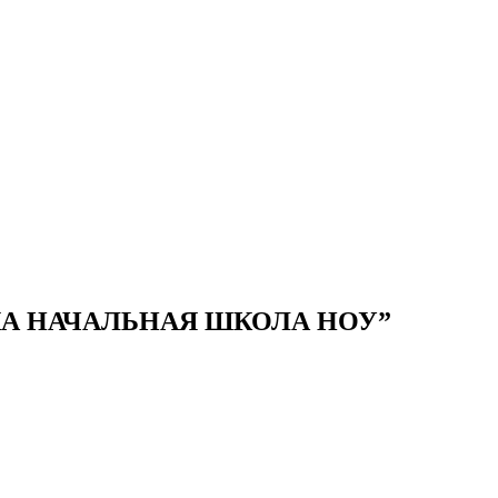
НИКА НАЧАЛЬНАЯ ШКОЛА НОУ”