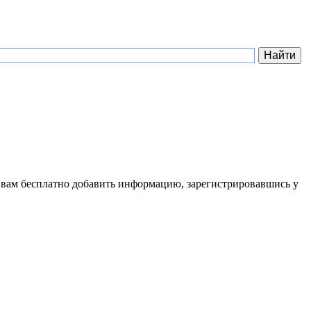
 вам бесплатно добавить информацию, зарегистрировавшись у