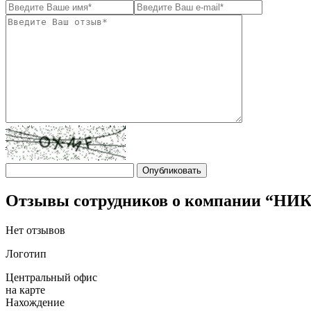
Отзывы сотрудников о компании “
Нет отзывов
Логотип
Центральный офис
на карте
Нахождение