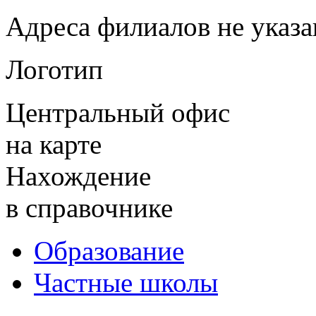
Адреса филиалов не указ
Логотип
Центральный офис
на карте
Нахождение
в справочнике
Образование
Частные школы