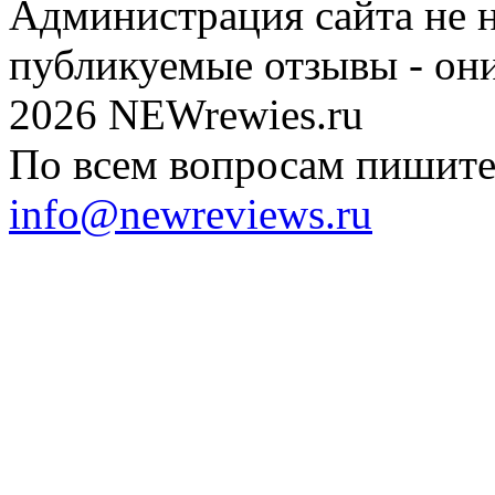
Администрация сайта не н
публикуемые отзывы - он
2026 NEWrewies.ru
По всем вопросам пишите 
info@newreviews.ru