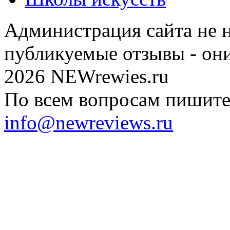
Администрация сайта не н
публикуемые отзывы - он
2026 NEWrewies.ru
По всем вопросам пишите 
info@newreviews.ru