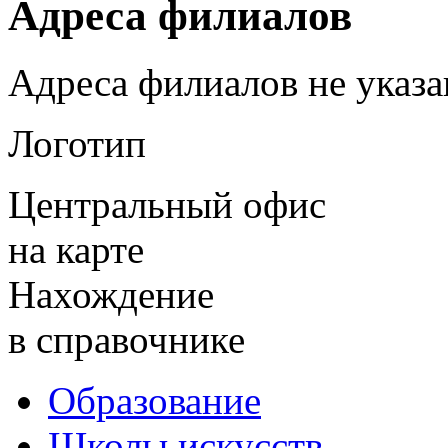
Адреса филиалов
Адреса филиалов не указ
Логотип
Центральный офис
на карте
Нахождение
в справочнике
Образование
Школы искусств