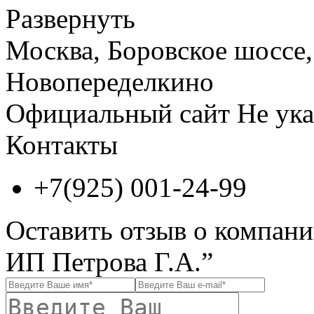
Развернуть
Москва, Боровское шоссе, 
Новопеределкино
Официальный сайт
Не ука
Контакты
+7(925) 001-24-99
Оставить отзыв о компан
ИП Петрова Г.А.”