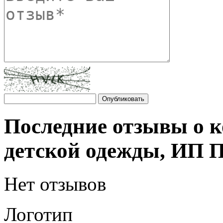
Последние отзывы о 
детской одежды, ИП П
Нет отзывов
Логотип