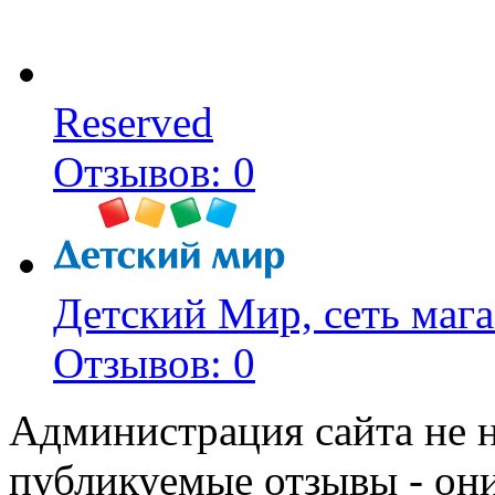
Reserved
Отзывов: 0
Детский Мир, сеть мага
Отзывов: 0
Администрация сайта не н
публикуемые отзывы - он