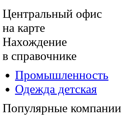
Центральный офис
на карте
Нахождение
в справочнике
Промышленность
Одежда детская
Популярные компании