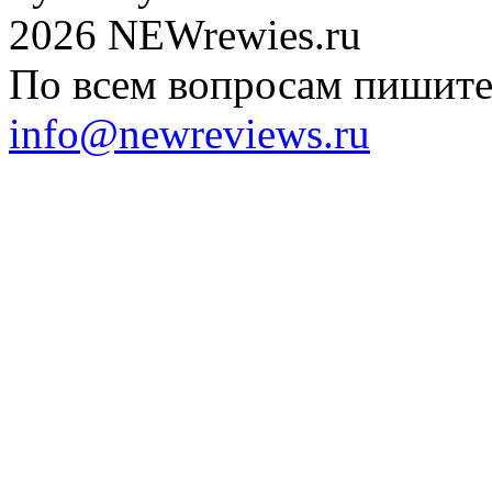
2026 NEWrewies.ru
По всем вопросам пишите 
info@newreviews.ru