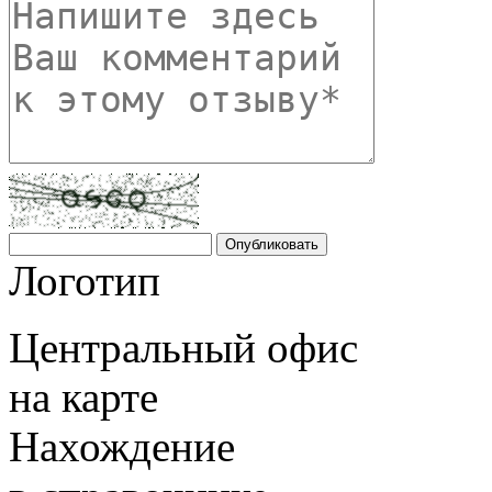
Логотип
Центральный офис
на карте
Нахождение