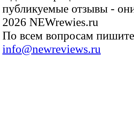
публикуемые отзывы - он
2026 NEWrewies.ru
По всем вопросам пишите 
info@newreviews.ru