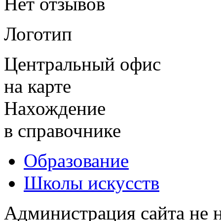
Нет отзывов
Логотип
Центральный офис
на карте
Нахождение
в справочнике
Образование
Школы искусств
Администрация сайта не н