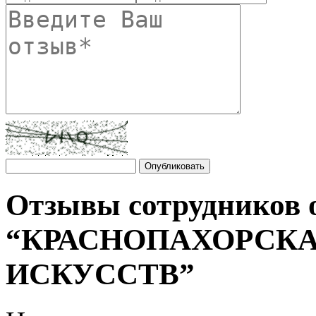
Отзывы сотрудников 
“КРАСНОПАХОРСК
ИСКУССТВ”