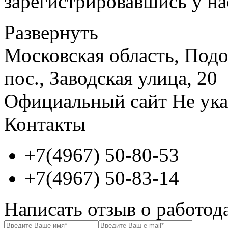
зарегистрировавшись у нас
Развернуть
Московская область, Подо
пос., Заводская улица, 20
Официальный сайт
Не ука
Контакты
+7(4967) 50-80-53
+7(4967) 50-83-14
Написать отзыв о работод