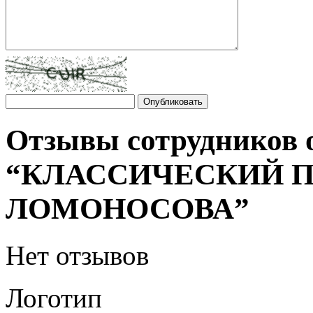
Отзывы сотрудников 
“КЛАССИЧЕСКИЙ П
ЛОМОНОСОВА”
Нет отзывов
Логотип