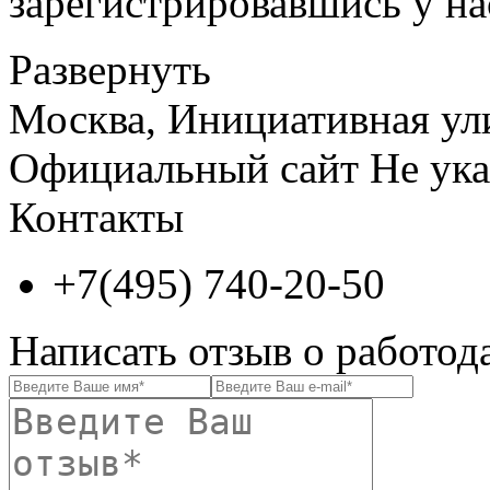
зарегистрировавшись у нас
Развернуть
Москва, Инициативная ули
Официальный сайт
Не ука
Контакты
+7(495) 740-20-50
Написать отзыв о работод