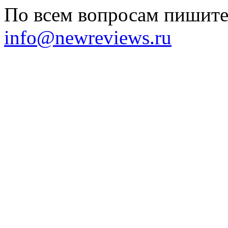
По всем вопросам пишите 
info@newreviews.ru