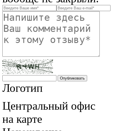
Логотип
Центральный офис
на карте