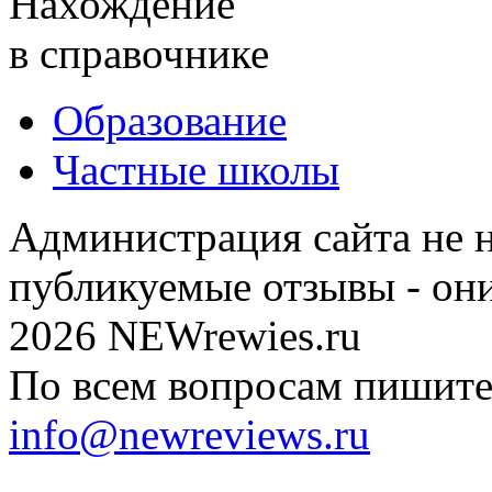
Нахождение
в справочнике
Образование
Частные школы
Администрация сайта не н
публикуемые отзывы - он
2026 NEWrewies.ru
По всем вопросам пишите 
info@newreviews.ru