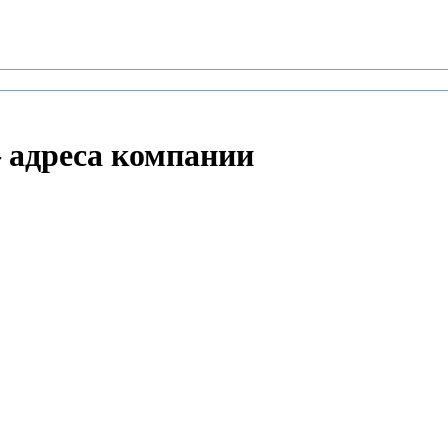
дреса компании