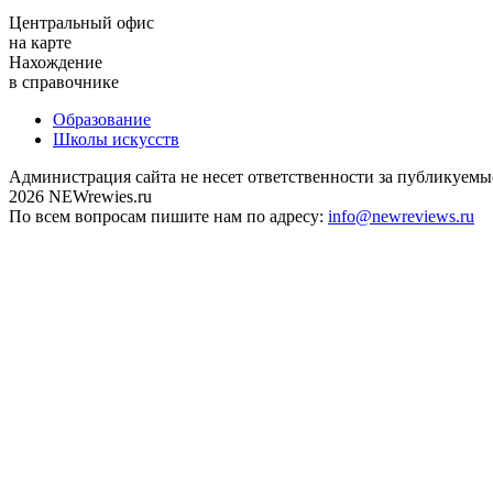
Центральный офис
на карте
Нахождение
в справочнике
Образование
Школы искусств
Администрация сайта не несет ответственности за публикуемы
2026 NEWrewies.ru
По всем вопросам пишите нам по адресу:
info@newreviews.ru