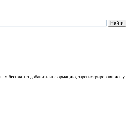
 вам бесплатно добавить информацию, зарегистрировавшись у