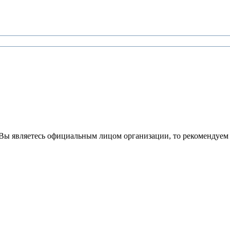
Вы являетесь официальным лицом организации, то рекомендуем