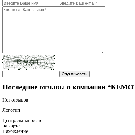
Последние отзывы о компании “КЕМО
Нет отзывов
Логотип
Центральный офис
на карте
Нахождение