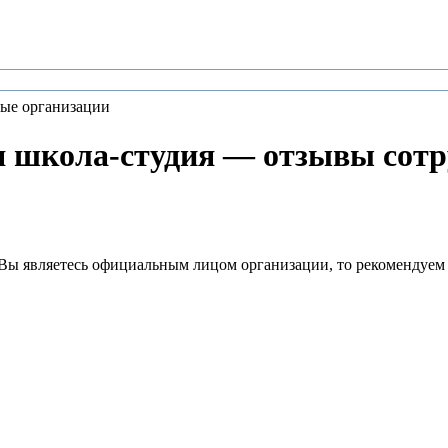
ые организации
кола-студия — отзывы сотр
Вы являетесь официальным лицом организации, то рекомендуем