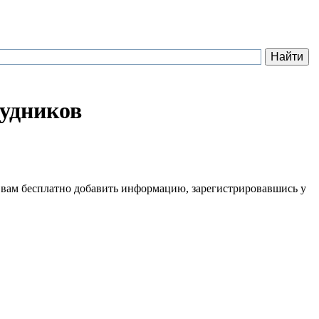
удников
 вам бесплатно добавить информацию, зарегистрировавшись у