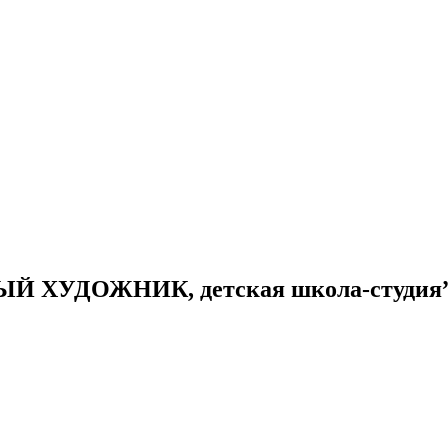
НЫЙ ХУДОЖНИК, детская школа-студия