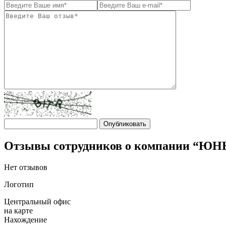
Отзывы сотрудников о компании “Ю
Нет отзывов
Логотип
Центральный офис
на карте
Нахождение