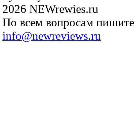
2026 NEWrewies.ru
По всем вопросам пишите 
info@newreviews.ru