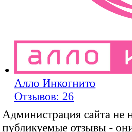
Алло Инкогнито
Отзывов: 26
Администрация сайта не н
публикуемые отзывы - он