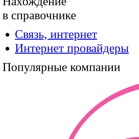
Нахождение
в справочнике
Связь, интернет
Интернет провайдеры
Популярные компании