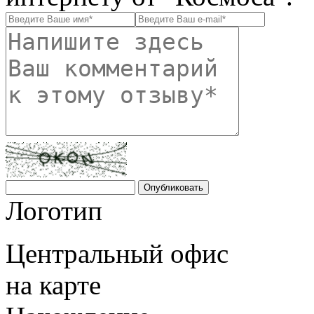
Логотип
Центральный офис
на карте