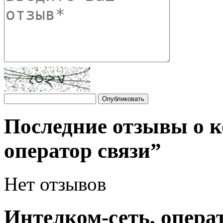
Последние отзывы о к
оператор связи”
Нет отзывов
Интелком-сеть, опера