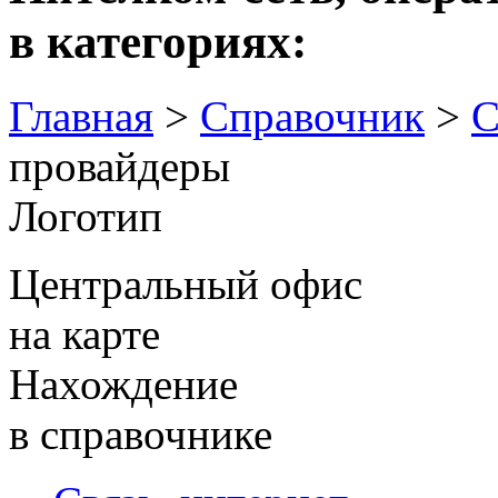
в категориях:
Главная
>
Справочник
>
С
провайдеры
Логотип
Центральный офис
на карте
Нахождение
в справочнике