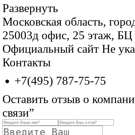
Развернуть
Московская область, горо
25003д офис, 25 этаж, БЦ
Официальный сайт
Не ука
Контакты
+7(495) 787-75-75
Оставить отзыв о компани
связи”