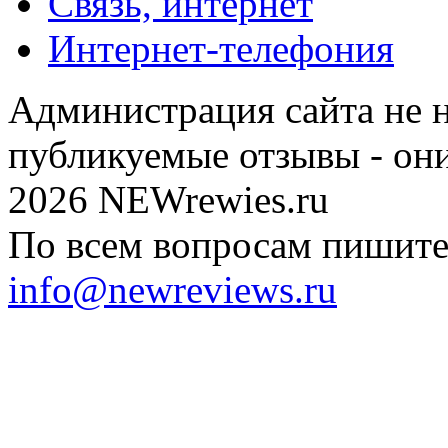
Связь, интернет
Интернет-телефония
Администрация сайта не н
публикуемые отзывы - он
2026 NEWrewies.ru
По всем вопросам пишите 
info@newreviews.ru