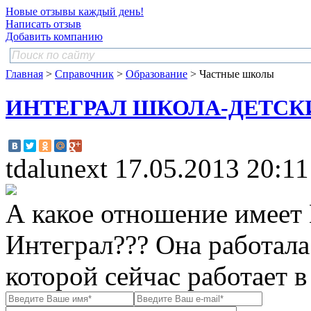
Новые отзывы каждый день!
Написать отзыв
Добавить компанию
Главная
>
Справочник
>
Образование
> Частные школы
ИНТЕГРАЛ ШКОЛА-ДЕТСК
tdalunext
17.05.2013 20:11
А какое отношение имеет
Интеграл??? Она работал
которой сейчас работает 