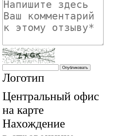
Логотип
Центральный офис
на карте
Нахождение