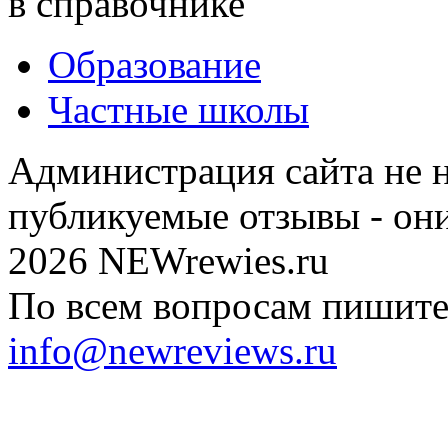
в справочнике
Образование
Частные школы
Администрация сайта не н
публикуемые отзывы - он
2026 NEWrewies.ru
По всем вопросам пишите 
info@newreviews.ru