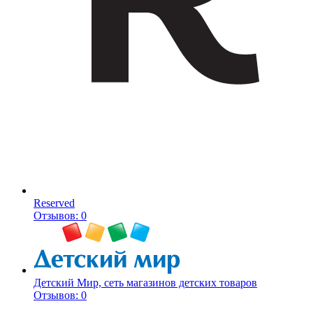
Reserved
Отзывов: 0
Детский Мир, сеть магазинов детских товаров
Отзывов: 0