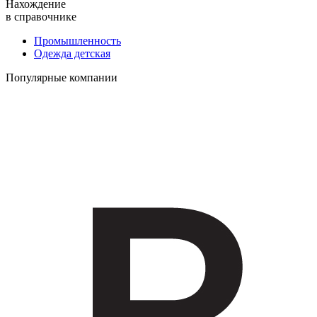
Нахождение
в справочнике
Промышленность
Одежда детская
Популярные компании