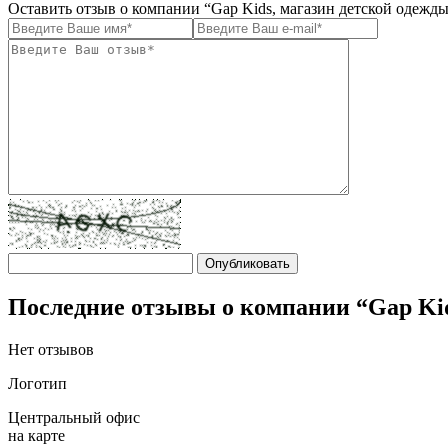
Оставить отзыв о компании “Gap Kids, магазин детской одежд
Последние отзывы о компании “Gap Kid
Нет отзывов
Логотип
Центральный офис
на карте