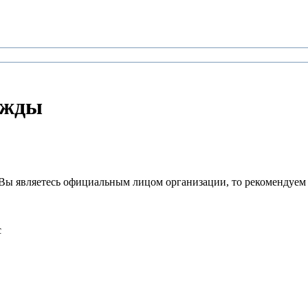
ежды
Вы являетесь официальным лицом организации, то рекомендуем
с