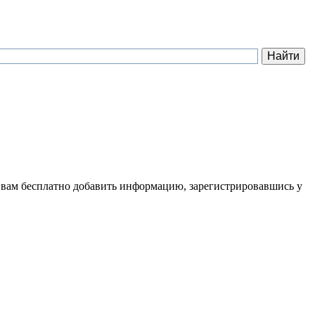
 вам бесплатно добавить информацию, зарегистрировавшись у