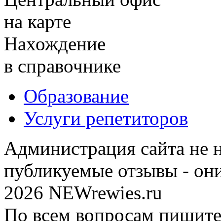
на карте
Нахождение
в справочнике
Образование
Услуги репетиторов
Администрация сайта не н
публикуемые отзывы - он
2026 NEWrewies.ru
По всем вопросам пишите 