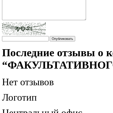
Последние отзывы о 
“ФАКУЛЬТАТИВНОГ
Нет отзывов
Логотип
Центральный офис