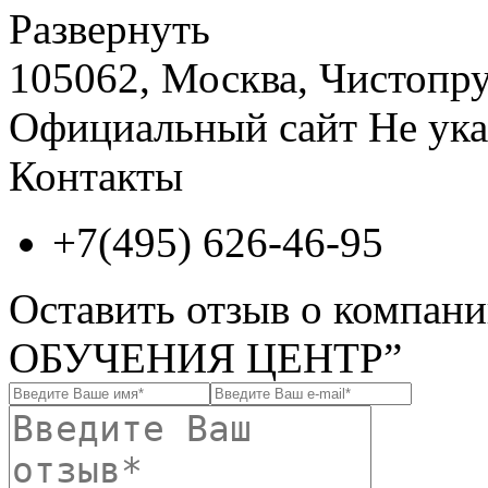
Развернуть
105062, Москва, Чистопруд
Официальный сайт
Не ука
Контакты
+7(495) 626-46-95
Оставить отзыв о комп
ОБУЧЕНИЯ ЦЕНТР”