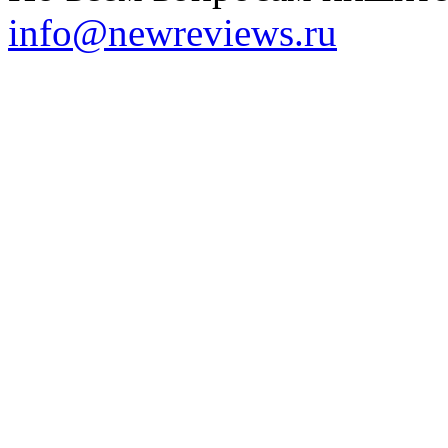
info@newreviews.ru