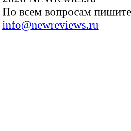
По всем вопросам пишите 
info@newreviews.ru