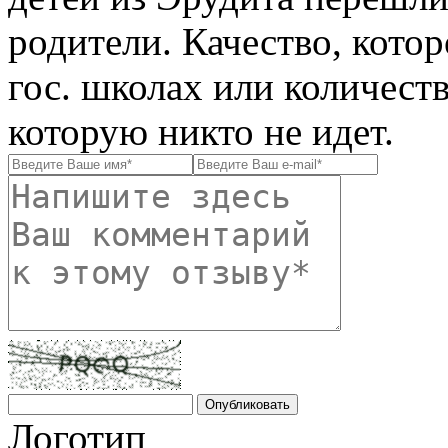
родители. Качество, кото
гос. школах или количеств
которую никто не идет.
Логотип