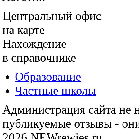
Центральный офис
на карте
Нахождение
в справочнике
Образование
Частные школы
Администрация сайта не н
публикуемые отзывы - он
2026 NEWrewies.ru