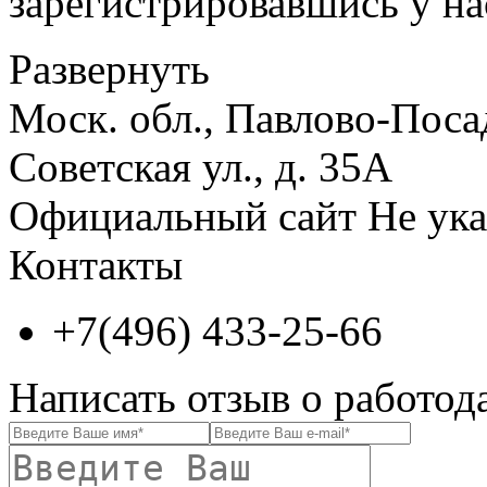
зарегистрировавшись у нас
Развернуть
Моск. обл., Павлово-Посад
Советская ул., д. 35А
Официальный сайт
Не ука
Контакты
+7(496) 433-25-66
Написать отзыв о работод