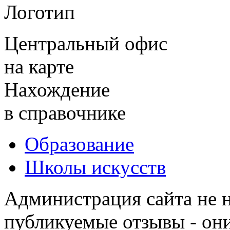
Логотип
Центральный офис
на карте
Нахождение
в справочнике
Образование
Школы искусств
Администрация сайта не н
публикуемые отзывы - он