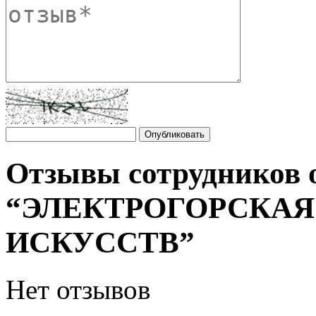
Отзывы сотрудников 
“ЭЛЕКТРОГОРСКАЯ
ИСКУССТВ”
Нет отзывов