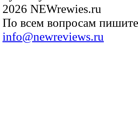
2026 NEWrewies.ru
По всем вопросам пишите 
info@newreviews.ru