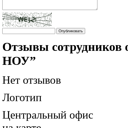
Отзывы сотрудников
НОУ”
Нет отзывов
Логотип
Центральный офис
на карте