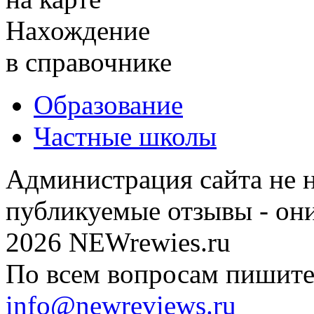
Нахождение
в справочнике
Образование
Частные школы
Администрация сайта не н
публикуемые отзывы - он
2026 NEWrewies.ru
По всем вопросам пишите 
info@newreviews.ru