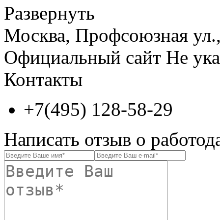
Развернуть
Москва, Профсоюзная ул., 
Официальный сайт
Не ука
Контакты
+7(495) 128-58-29
Написать отзыв о работод