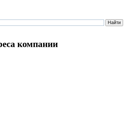
реса компании