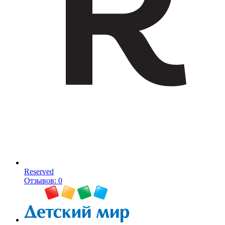
Reserved
Отзывов: 0