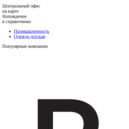
Центральный офис
на карте
Нахождение
в справочнике
Промышленность
Одежда детская
Популярные компании