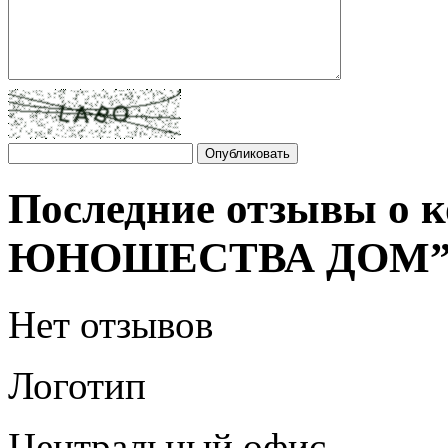
Последние отзывы о
ЮНОШЕСТВА ДОМ
Нет отзывов
Логотип
Центральный офис