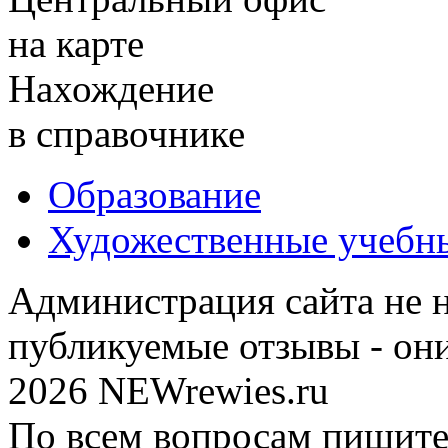
на карте
Нахождение
в справочнике
Образование
Художественные учебн
Администрация сайта не н
публикуемые отзывы - он
2026 NEWrewies.ru
По всем вопросам пишите 