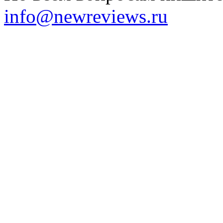
info@newreviews.ru