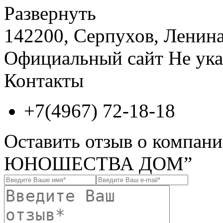
Развернуть
142200, Серпухов, Ленина 
Официальный сайт
Не ука
Контакты
+7(4967) 72-18-18
Оставить отзыв о компа
ЮНОШЕСТВА ДОМ”