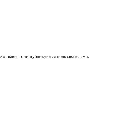
е отзывы - они публикуются пользователями.