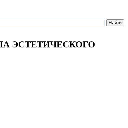
ЛА ЭСТЕТИЧЕСКОГО