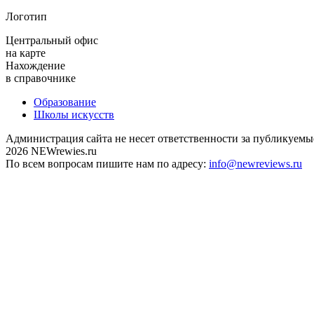
Логотип
Центральный офис
на карте
Нахождение
в справочнике
Образование
Школы искусств
Администрация сайта не несет ответственности за публикуемы
2026 NEWrewies.ru
По всем вопросам пишите нам по адресу:
info@newreviews.ru