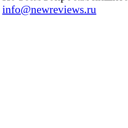
info@newreviews.ru