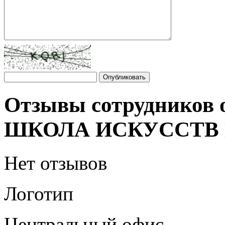
Отзывы сотрудников
ШКОЛА ИСКУССТВ 
Нет отзывов
Логотип
Центральный офис