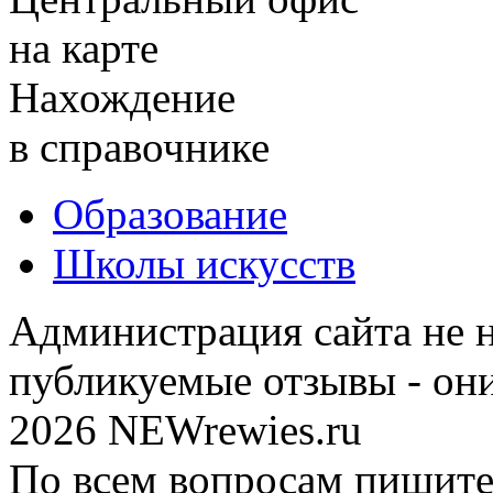
на карте
Нахождение
в справочнике
Образование
Школы искусств
Администрация сайта не н
публикуемые отзывы - он
2026 NEWrewies.ru
По всем вопросам пишите 