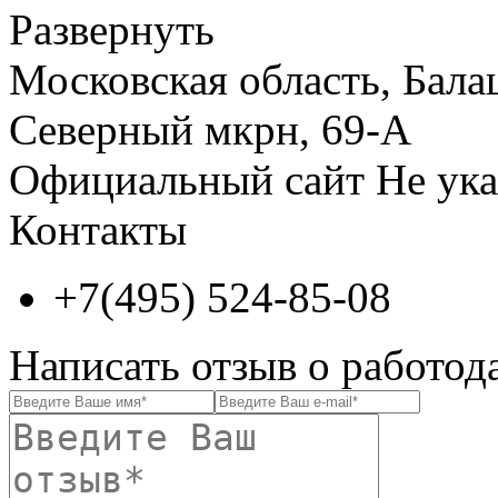
Развернуть
Московская область, Бала
Северный мкрн, 69-А
Официальный сайт
Не ука
Контакты
+7(495) 524-85-08
Написать отзыв о работод