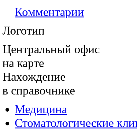
Комментарии
Логотип
Центральный офис
на карте
Нахождение
в справочнике
Медицина
Стоматологические кли