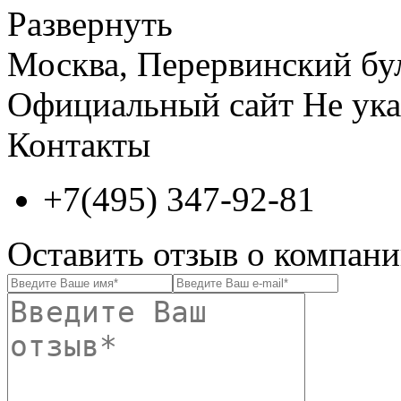
Развернуть
Москва, Перервинский бул.,
Официальный сайт
Не ука
Контакты
+7(495) 347-92-81
Оставить отзыв о комп