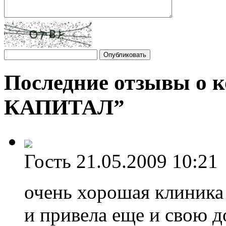
Последние отзывы о 
КАПИТАЛ”
Гость
21.05.2009 10:21
очень хорошая клиника 
и привела еще и свою д