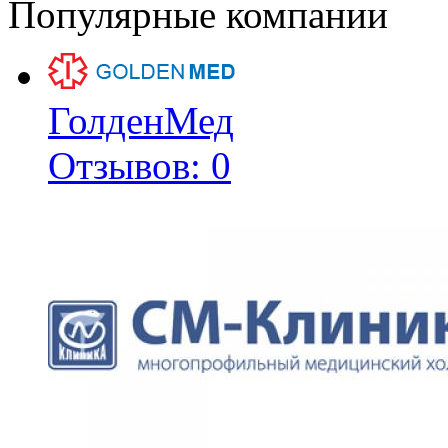
Популярные компании
ГолденМед
Отзывов: 0