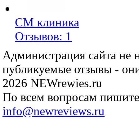
СМ клиника
Отзывов: 1
Администрация сайта не н
публикуемые отзывы - он
2026 NEWrewies.ru
По всем вопросам пишите 
info@newreviews.ru