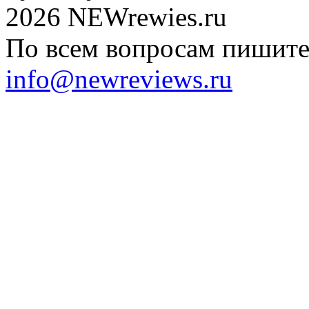
2026 NEWrewies.ru
По всем вопросам пишите 
info@newreviews.ru