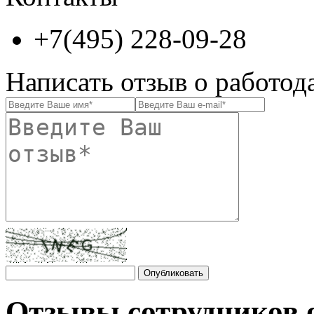
+7(495) 228-09-28
Написать отзыв о работод
Отзывы сотрудников 