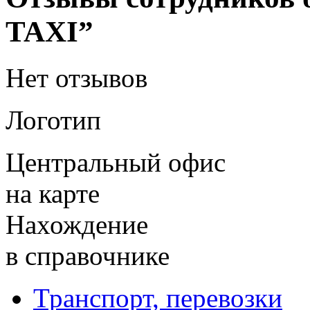
TAXI”
Нет отзывов
Логотип
Центральный офис
на карте
Нахождение
в справочнике
Транспорт, перевозки