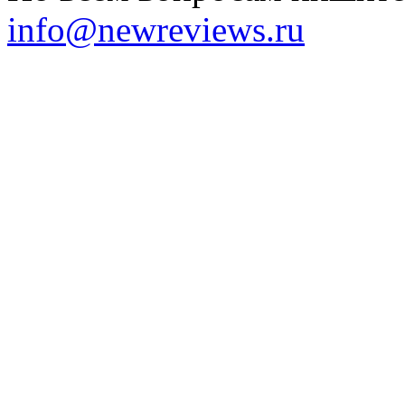
info@newreviews.ru