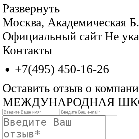
Развернуть
Москва, Академическая Б. у
Официальный сайт
Не ука
Контакты
+7(495) 450-16-26
Оставить отзыв о комп
МЕЖДУНАРОДНАЯ ШКО