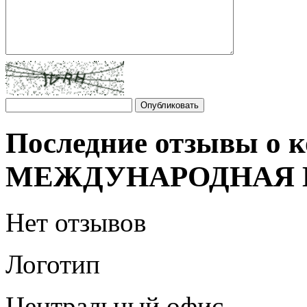
Последние отзывы о
МЕЖДУНАРОДНАЯ Ш
Нет отзывов
Логотип
Центральный офис