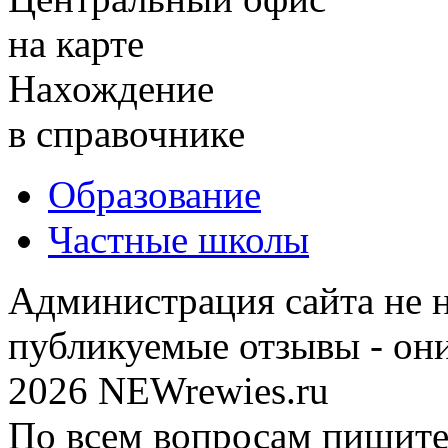
на карте
Нахождение
в справочнике
Образование
Частные школы
Администрация сайта не н
публикуемые отзывы - он
2026 NEWrewies.ru
По всем вопросам пишите 