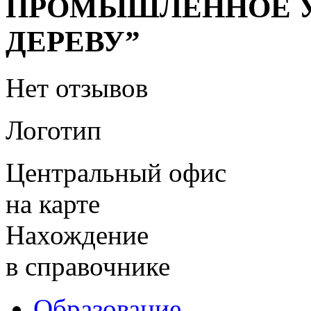
ПРОМЫШЛЕННОЕ У
ДЕРЕВУ”
Нет отзывов
Логотип
Центральный офис
на карте
Нахождение
в справочнике
Образование