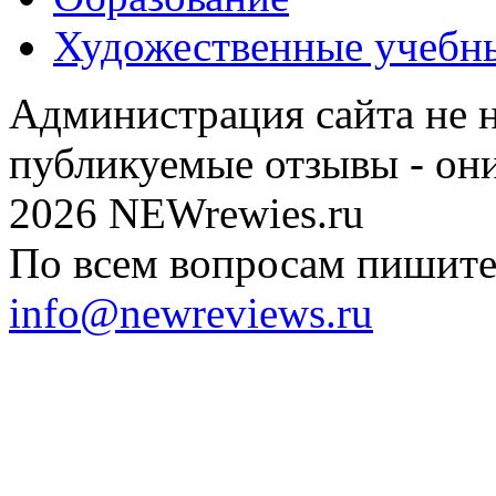
Художественные учебн
Администрация сайта не н
публикуемые отзывы - он
2026 NEWrewies.ru
По всем вопросам пишите 
info@newreviews.ru