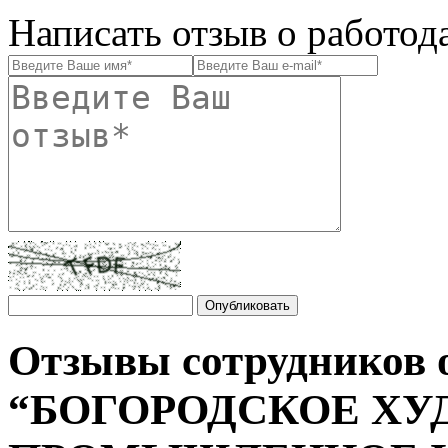
Написать отзыв о работод
Отзывы сотрудников 
“БОГОРОДСКОЕ ХУ