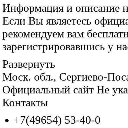
Информация и описание н
Если Вы являетесь офици
рекомендуем вам бесплат
зарегистрировавшись у нас
Развернуть
Моск. обл., Сергиево-Пос
Официальный сайт
Не ука
Контакты
+7(49654) 53-40-0