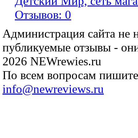
Детский Мир, сеть мага
Отзывов: 0
Администрация сайта не н
публикуемые отзывы - он
2026 NEWrewies.ru
По всем вопросам пишите 
info@newreviews.ru