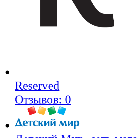
Reserved
Отзывов: 0