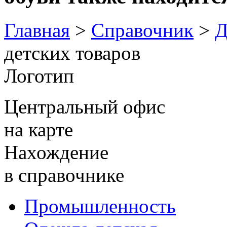
Главная
>
Справочник
>
Д
детских товаров
Логотип
Центральный офис
на карте
Нахождение
в справочнике
Промышленность