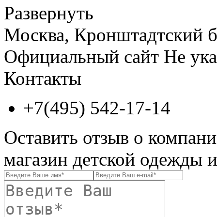
Развернуть
Москва, Кронштадтский бу
Официальный сайт
Не ука
Контакты
+7(495) 542-17-14
Оставить отзыв о компани
магазин детской одежды и