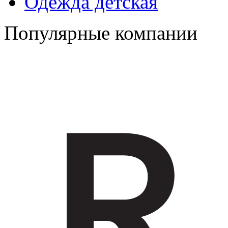
Одежда детская
Популярные компании