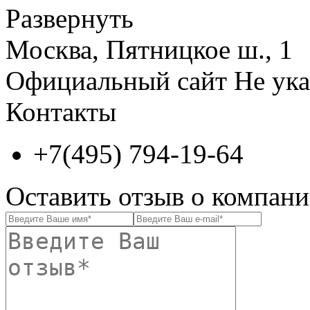
Развернуть
Москва, Пятницкое ш., 1
Официальный сайт
Не ука
Контакты
+7(495) 794-19-64
Оставить отзыв о компа