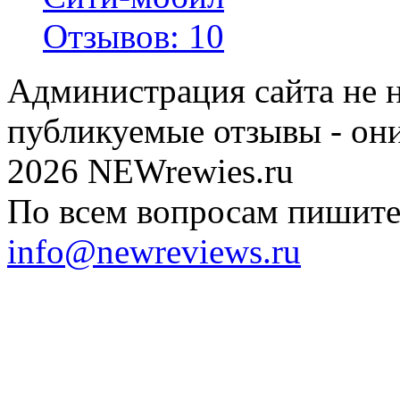
Отзывов: 10
Администрация сайта не н
публикуемые отзывы - он
2026 NEWrewies.ru
По всем вопросам пишите 
info@newreviews.ru