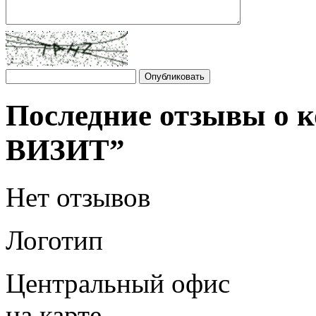
Последние отзывы о
ВИЗИТ”
Нет отзывов
Логотип
Центральный офис
на карте