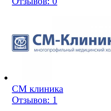
Отзывов: 0
СМ клиника
Отзывов: 1