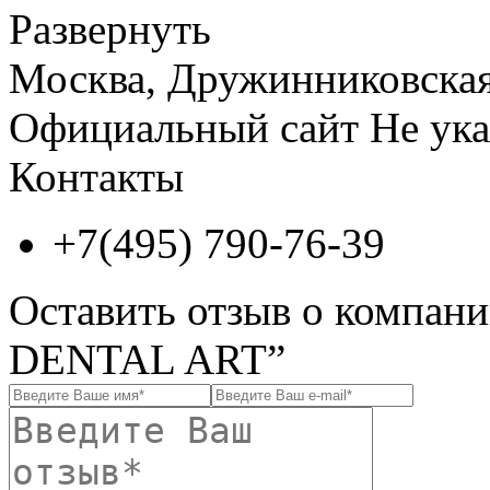
Развернуть
Москва, Дружинниковская у
Официальный сайт
Не ука
Контакты
+7(495) 790-76-39
Оставить отзыв о компа
DENTAL ART”