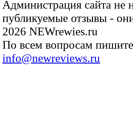
Администрация сайта не н
публикуемые отзывы - он
2026 NEWrewies.ru
По всем вопросам пишите 
info@newreviews.ru