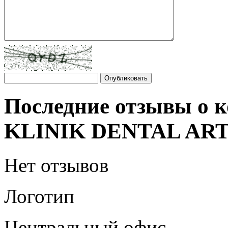
Последние отзывы о
KLINIK DENTAL AR
Нет отзывов
Логотип
Центральный офис