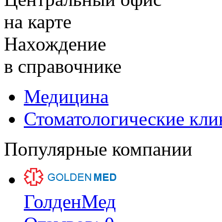
на карте
Нахождение
в справочнике
Медицина
Стоматологические кли
Популярные компании
ГолденМед