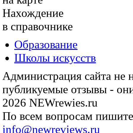
Нахождение
в справочнике
Образование
Школы искусств
Администрация сайта не н
публикуемые отзывы - он
2026 NEWrewies.ru
По всем вопросам пишите 
info@newreviews.ru