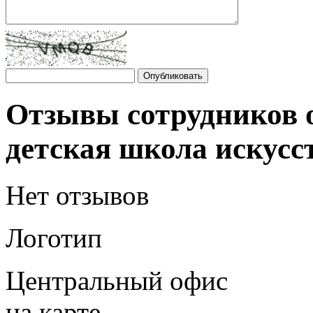
Отзывы сотрудников 
детская школа искусс
Нет отзывов
Логотип
Центральный офис
на карте