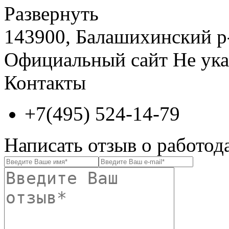
Развернуть
143900, Балашихинский р-
Официальный сайт
Не ука
Контакты
+7(495) 524-14-79
Написать отзыв о работод