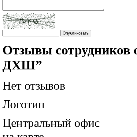
Отзывы сотрудников 
ДХШ”
Нет отзывов
Логотип
Центральный офис
на карте