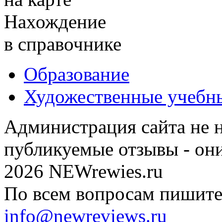
Нахождение
в справочнике
Образование
Художественные учебн
Администрация сайта не н
публикуемые отзывы - он
2026 NEWrewies.ru
По всем вопросам пишите 
info@newreviews.ru