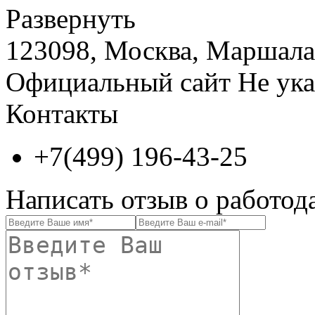
Развернуть
123098, Москва, Маршала Н
Официальный сайт
Не ука
Контакты
+7(499) 196-43-25
Написать отзыв о работод