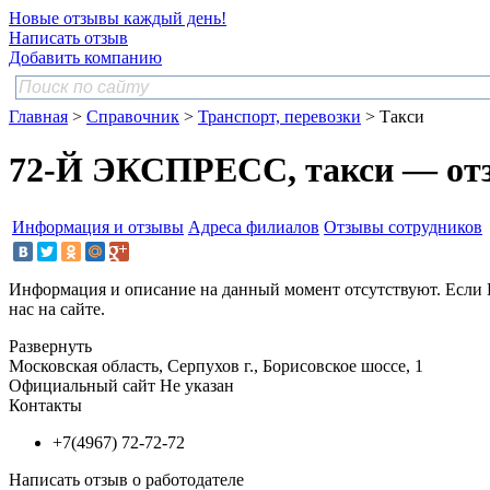
Новые отзывы каждый день!
Написать отзыв
Добавить компанию
Главная
>
Справочник
>
Транспорт, перевозки
> Такси
72-Й ЭКСПРЕСС, такси — от
Информация и отзывы
Адреса филиалов
Отзывы сотрудников
Информация и описание на данный момент отсутствуют. Если 
нас на сайте.
Развернуть
Московская область, Серпухов г., Борисовское шоссе, 1
Официальный сайт
Не указан
Контакты
+7(4967) 72-72-72
Написать отзыв о работодателе