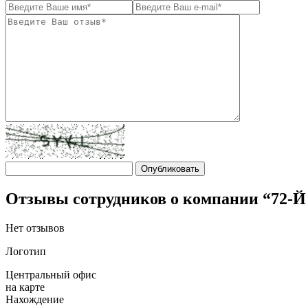
Отзывы сотрудников о компании “72-
Нет отзывов
Логотип
Центральный офис
на карте
Нахождение