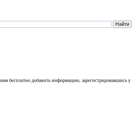
 вам бесплатно добавить информацию, зарегистрировавшись у