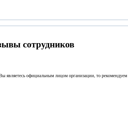
зывы сотрудников
Вы являетесь официальным лицом организации, то рекомендуем