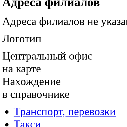
Адреса филиалов
Адреса филиалов не указ
Логотип
Центральный офис
на карте
Нахождение
в справочнике
Транспорт, перевозки
Такси