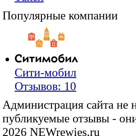
Популярные компании
Сити-мобил
Отзывов: 10
Администрация сайта не н
публикуемые отзывы - он
2026 NEWrewies.ru