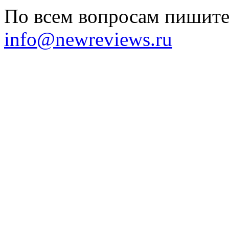
По всем вопросам пишите 
info@newreviews.ru