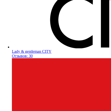
Lady & gentleman CITY
Отзывов: 30