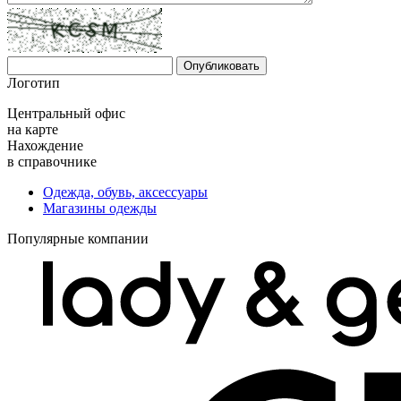
Логотип
Центральный офис
на карте
Нахождение
в справочнике
Одежда, обувь, аксессуары
Магазины одежды
Популярные компании