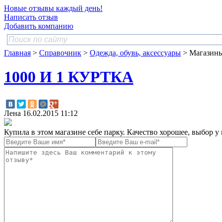
Новые отзывы каждый день!
Написать отзыв
Добавить компанию
Главная
>
Справочник
>
Одежда, обувь, аксессуары
> Магазин
1000 И 1 КУРТКА
Лена
16.02.2015 11:12
Купила в этом магазине себе парку. Качество хорошее, выбор 