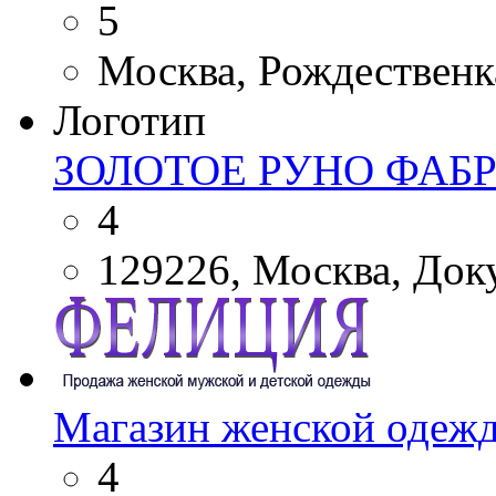
5
Москва, Рождественка
Логотип
ЗОЛОТОЕ РУНО ФАБ
4
129226, Москва, Доку
Магазин женской одежд
4