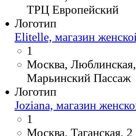
ТРЦ Европейский
Логотип
Elitelle, магазин женск
1
Москва, Люблинская, 
Марьинский Пассаж
Логотип
Joziana, магазин женск
1
Москва, Таганская, 2 