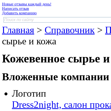
Новые отзывы каждый день!
Написать отзыв
Добавить компанию
Главная
>
Справочник
>
П
сырье и кожа
Кожевенное сырье и
Вложенные компании
Логотип
Dress2night, салон прок