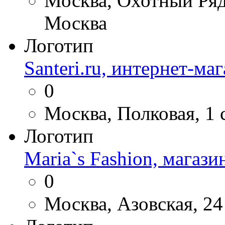
Москва, Охотный Ряд,
Москва
Логотип
Santeri.ru, интернет-ма
0
Москва, Полковая, 1 
Логотип
Maria`s Fashion, магаз
0
Москва, Азовская, 24