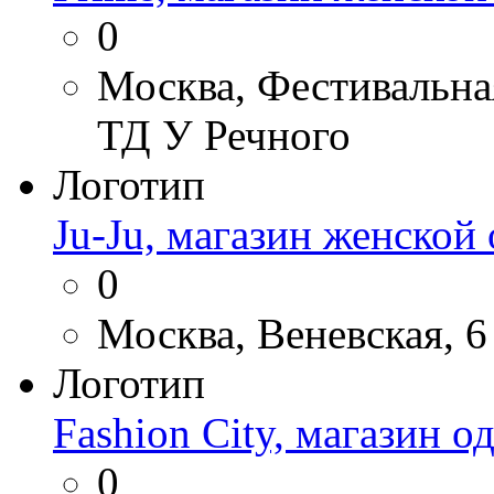
0
Москва, Фестивальная
ТД У Речного
Логотип
Ju-Ju, магазин женской
0
Москва, Веневская, 6
Логотип
Fashion City, магазин 
0