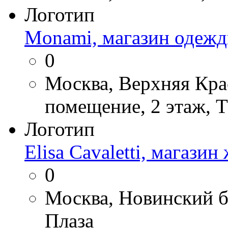
Логотип
Monami, магазин одеж
0
Москва, Верхняя Крас
помещение, 2 этаж, 
Логотип
Elisa Cavaletti, магази
0
Москва, Новинский бу
Плаза