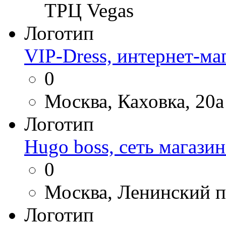
ТРЦ Vegas
Логотип
VIP-Dress, интернет-ма
0
Москва, Каховка, 20а
Логотип
Hugo boss, сеть магази
0
Москва, Ленинский п
Логотип