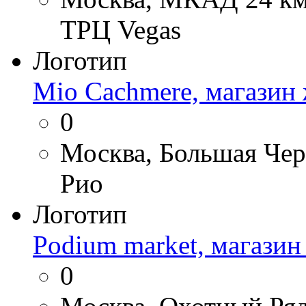
ТРЦ Vegas
Логотип
Mio Cachmere, магазин
0
Москва, Большая Чер
Рио
Логотип
Podium market, магази
0